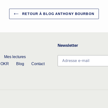
RETOUR À BLOG ANTHONY BOURBON
Newsletter
Mes lectures
OKR
Blog
Contact