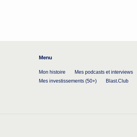
Menu
Mon histoire
Mes podcasts et interviews
Mes investissements (50+)
Blast.Club