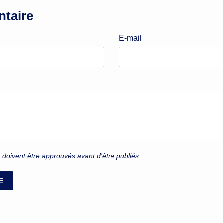
ntaire
E-mail
 doivent être approuvés avant d'être publiés