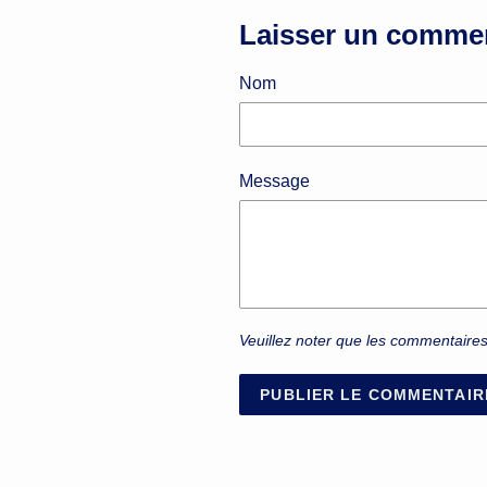
Laisser un comme
Nom
Message
Veuillez noter que les commentaires