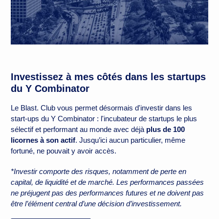
Investissez à mes côtés dans les startups
du Y Combinator
Le Blast. Club vous permet désormais d'investir dans les
start-ups du Y Combinator : l'incubateur de startups le plus
sélectif et performant au monde avec déjà
plus de 100
licornes à son actif
. Jusqu’ici aucun particulier, même
fortuné, ne pouvait y avoir accès.
*Investir comporte des risques, notamment de perte en
capital, de liquidité et de marché. Les performances passées
ne préjugent pas des performances futures et ne doivent pas
être l’élément central d’une décision d’investissement.