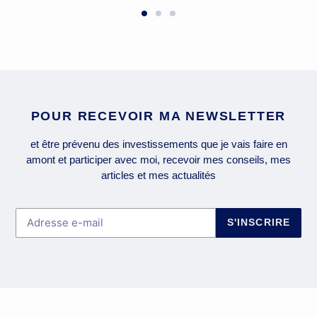
POUR RECEVOIR MA NEWSLETTER
et être prévenu des investissements que je vais faire en
amont et participer avec moi, recevoir mes conseils, mes
articles et mes actualités
S'INSCRIRE