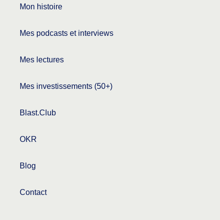
Mon histoire
n
:
Mes podcasts et interviews
Mes lectures
Mes investissements (50+)
Blast.Club
OKR
Blog
Contact