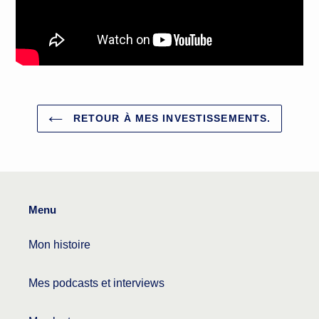
RETOUR À MES INVESTISSEMENTS.
Menu
Mon histoire
Mes podcasts et interviews